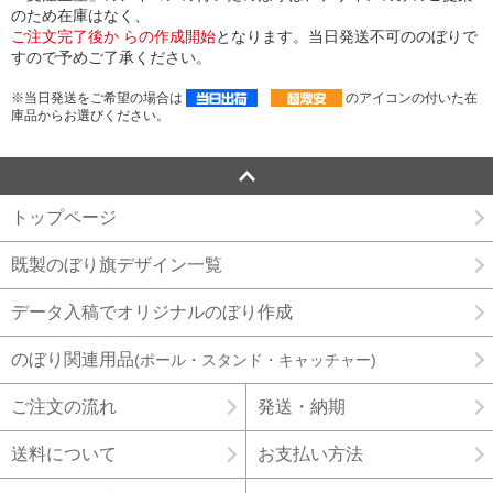
のため在庫はなく、
ご注文完了後か らの作成開始
となります。当日発送不可ののぼりで
すので予めご了承ください。
※当日発送をご希望の場合は
のアイコンの付いた在
庫品からお選びください。
トップページ
既製のぼり旗デザイン一覧
データ入稿でオリジナルのぼり作成
のぼり関連用品
(ポール・スタンド・キャッチャー)
ご注文の流れ
発送・納期
送料について
お支払い方法