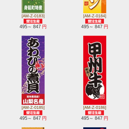
[AM-Z-0183]
[AM-Z-0184]
495～ 847
円
495～ 847
円
[AM-Z-0185]
[AM-Z-0186]
495～ 847
円
495～ 847
円