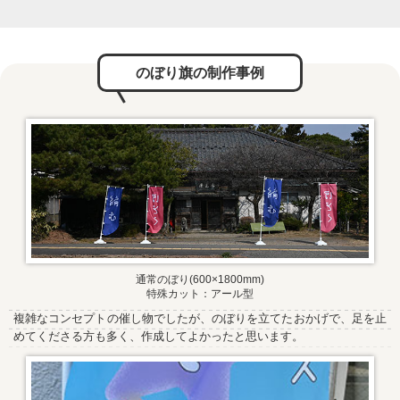
のぼり旗の制作事例
通常のぼり(600×1800mm)
特殊カット：アール型
複雑なコンセプトの催し物でしたが、のぼりを立てたおかげで、足を止
めてくださる方も多く、作成してよかったと思います。