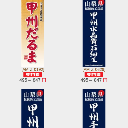
[AM-Z-0192]
[AM-Z-0629]
495～ 847
円
495～ 847
円