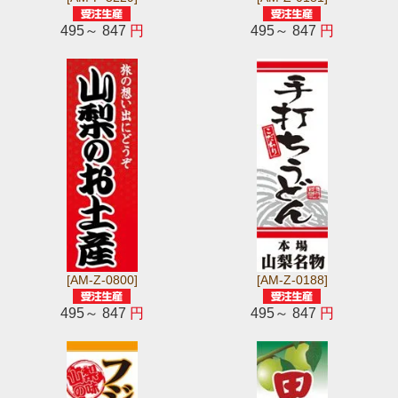
495～ 847
円
495～ 847
円
[AM-Z-0800]
[AM-Z-0188]
495～ 847
円
495～ 847
円