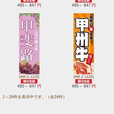
495～ 847
円
495～ 847
円
[AM-Z-1125]
[AM-Z-1126]
495～ 847
円
495～ 847
円
1～24件を表示中です。（全24件）