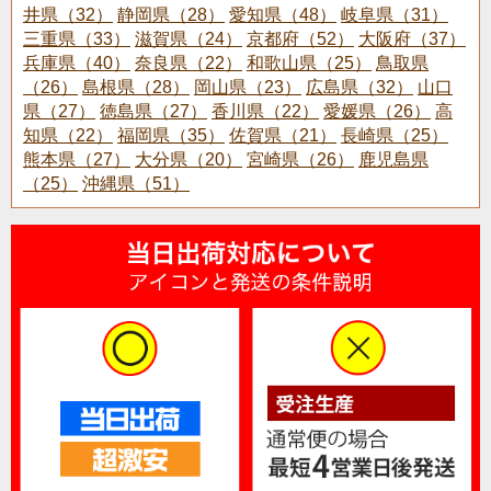
井県（32）
静岡県（28）
愛知県（48）
岐阜県（31）
三重県（33）
滋賀県（24）
京都府（52）
大阪府（37）
兵庫県（40）
奈良県（22）
和歌山県（25）
鳥取県
（26）
島根県（28）
岡山県（23）
広島県（32）
山口
県（27）
徳島県（27）
香川県（22）
愛媛県（26）
高
知県（22）
福岡県（35）
佐賀県（21）
長崎県（25）
熊本県（27）
大分県（20）
宮崎県（26）
鹿児島県
（25）
沖縄県（51）