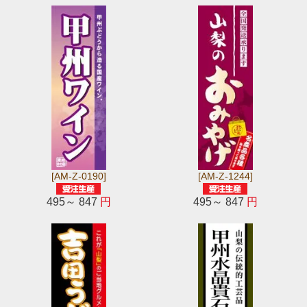
[AM-Z-0190]
[AM-Z-1244]
495～ 847
円
495～ 847
円