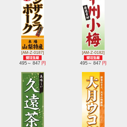
[AM-Z-0187]
[AM-Z-0182]
495～ 847
円
495～ 847
円