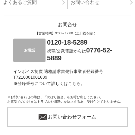
よくあるご質問
お問い合わせ
お問合せ
【営業時間】9:30～17:00（土日祝を除く）
0120-18-5289
0776-52-
お電話
携帯/公衆電話からは
5889
インボイス制度 適格請求書発行事業者登録番号
T7210001001639
※登録番号について詳しくは
こちら。
※お問い合わせの際は、「のぼり担当」をお呼び出しください。
お電話でのご注文はトラブルや間違いを防止する為、受け付けておりません。
お問い合わせフォーム