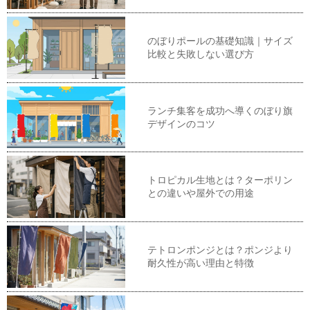
のぼりポールの基礎知識｜サイズ
比較と失敗しない選び方
ランチ集客を成功へ導くのぼり旗
デザインのコツ
トロピカル生地とは？ターポリン
との違いや屋外での用途
テトロンポンジとは？ポンジより
耐久性が高い理由と特徴