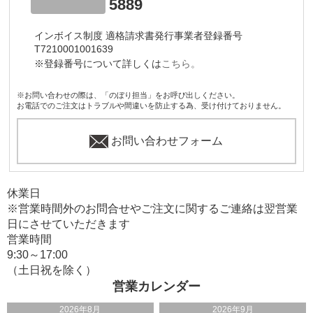
5889
インボイス制度 適格請求書発行事業者登録番号
T7210001001639
※登録番号について詳しくは
こちら。
※お問い合わせの際は、「のぼり担当」をお呼び出しください。
お電話でのご注文はトラブルや間違いを防止する為、受け付けておりません。
お問い合わせフォーム
休業日
※営業時間外のお問合せやご注文に関するご連絡は翌営業
日にさせていただきます
営業時間
9:30～17:00
（土日祝を除く）
営業カレンダー
2026年8月
2026年9月