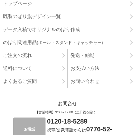
トップページ
既製のぼり旗デザイン一覧
データ入稿でオリジナルのぼり作成
のぼり関連用品
(ポール・スタンド・キャッチャー)
ご注文の流れ
発送・納期
送料について
お支払い方法
よくあるご質問
お問い合わせ
お問合せ
【営業時間】9:30～17:00（土日祝を除く）
0120-18-5289
0776-52-
お電話
携帯/公衆電話からは