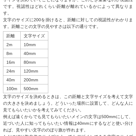
です。視認性はどれくらい距離が離れているかによって異なりま
す。
文字のサイズに200を掛けると、距離に対しての視認性がわかりま
す。距離ごとの文字の見やすさは以下の通りです。
距離
文字サイズ
2m
10mm
8m
40mm
16m
80mm
24m
120mm
40m
200mm
100m
500mm
文字のサイズを決めるときは、この距離と文字サイズを考えて文字
の大きさを決めましょう。どういった場所に設置して、どんな人に
見てもらいたいかを考えてみてください。
例えば遠くからでも見てもらいたいメインの文字は500mmにして、
近づいた人に知ってもらいたい情報は40mmにするなどと使い分け
れば、見やすい文字ののぼり旗が作れます。