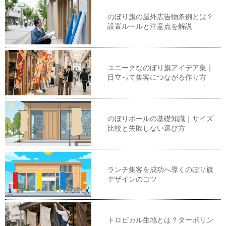
のぼり旗の屋外広告物条例とは？
設置ルールと注意点を解説
ユニークなのぼり旗アイデア集｜
目立って集客につながる作り方
のぼりポールの基礎知識｜サイズ
比較と失敗しない選び方
ランチ集客を成功へ導くのぼり旗
デザインのコツ
トロピカル生地とは？ターポリン