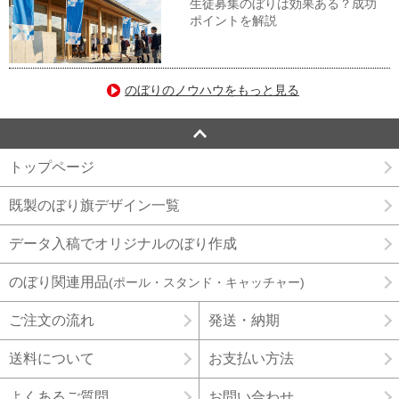
生徒募集のぼりは効果ある？成功
ポイントを解説
のぼりのノウハウをもっと見る
トップページ
既製のぼり旗デザイン一覧
データ入稿でオリジナルのぼり作成
のぼり関連用品
(ポール・スタンド・キャッチャー)
ご注文の流れ
発送・納期
送料について
お支払い方法
よくあるご質問
お問い合わせ