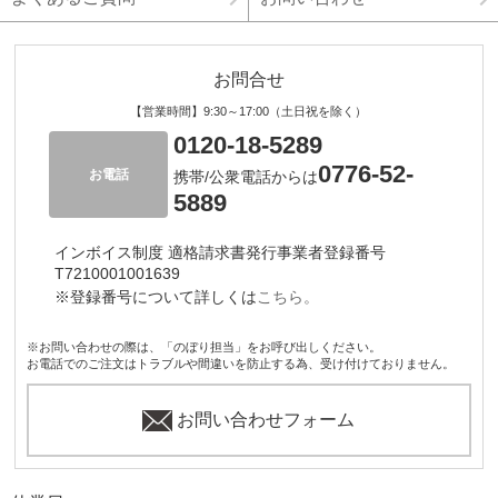
お問合せ
【営業時間】9:30～17:00（土日祝を除く）
0120-18-5289
0776-52-
お電話
携帯/公衆電話からは
5889
インボイス制度 適格請求書発行事業者登録番号
T7210001001639
※登録番号について詳しくは
こちら。
※お問い合わせの際は、「のぼり担当」をお呼び出しください。
お電話でのご注文はトラブルや間違いを防止する為、受け付けておりません。
お問い合わせフォーム