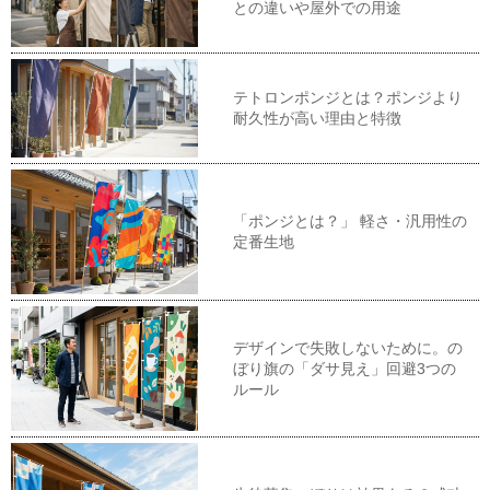
との違いや屋外での用途
テトロンポンジとは？ポンジより
耐久性が高い理由と特徴
「ポンジとは？」 軽さ・汎用性の
定番生地
デザインで失敗しないために。の
ぼり旗の「ダサ見え」回避3つの
ルール