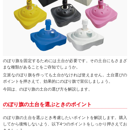
のぼり旗を固定するためには土台が必要です。その土台にもさまざ
まな種類があることをご存知でしょうか。
立派なのぼり旗を作っても土台がなければ使えません。土台選びの
ポイントを押さえて、効果的にのぼり旗で宣伝しましょう。
今回は、のぼり旗の土台の選び方を解説します。
のぼり旗の土台を選ぶときのポイント
のぼり旗の土台を選ぶとき考慮したいポイントを解説します。購入
してから後悔しないよう、以下4つのポイントをしっかり押さえてお