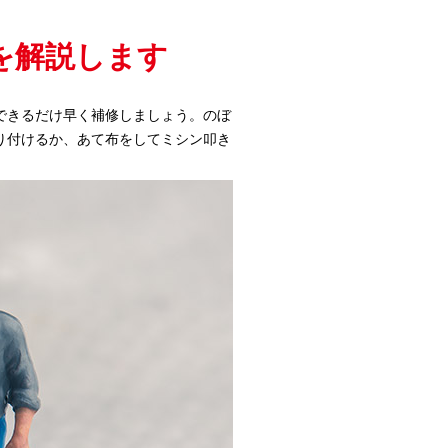
を解説します
できるだけ早く補修しましょう。のぼ
り付けるか、あて布をしてミシン叩き