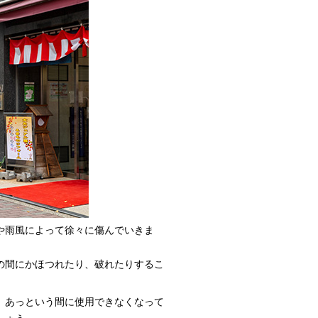
や雨風によって徐々に傷んでいきま
の間にかほつれたり、破れたりするこ
、あっという間に使用できなくなって