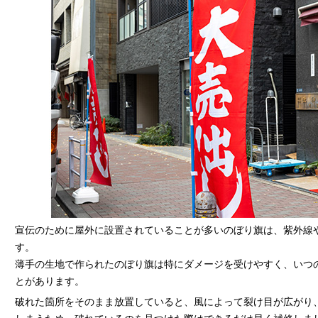
宣伝のために屋外に設置されていることが多いのぼり旗は、紫外線
す。
薄手の生地で作られたのぼり旗は特にダメージを受けやすく、いつ
とがあります。
破れた箇所をそのまま放置していると、風によって裂け目が広がり