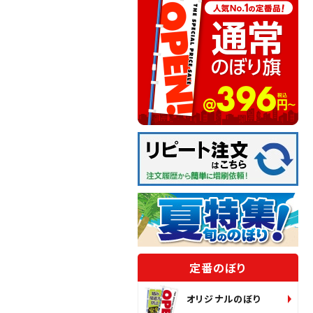
定番のぼり
オリジナルのぼり