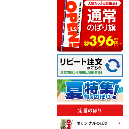
定番のぼり
オリジナルのぼり