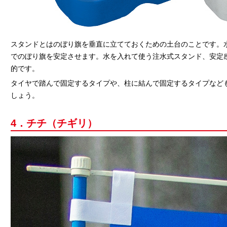
スタンドとはのぼり旗を垂直に立てておくための土台のことです。
でのぼり旗を安定させます。水を入れて使う注水式スタンド、安定
的です。
タイヤで踏んで固定するタイプや、柱に結んで固定するタイプなど
しょう。
4．チチ（チギリ）