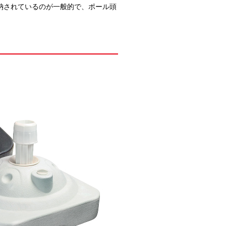
納されているのが一般的で、ポール頭