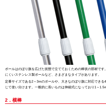
ポールはのぼり旗を広げた状態で立てておくための棒状の部材です
にくいステンレス製ポールなど、さまざまなタイプがあります。
定番サイズである2～3mのポールや、大きなのぼり旗に対応できる
じて使い分けます。一般的に長いものは伸縮式になっており1～1.
2．横棒