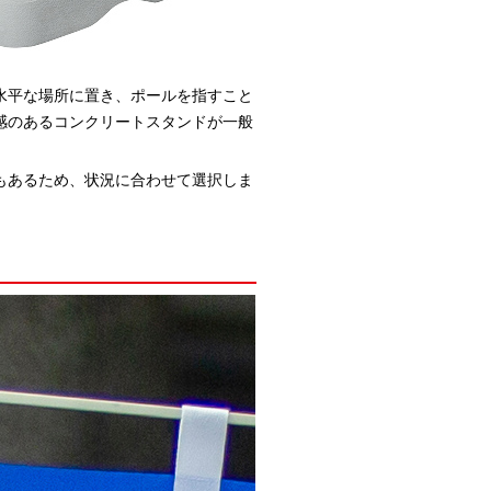
水平な場所に置き、ポールを指すこと
感のあるコンクリートスタンドが一般
もあるため、状況に合わせて選択しま