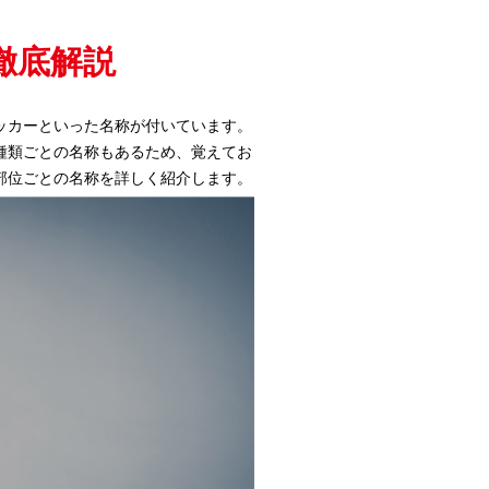
徹底解説
ッカーといった名称が付いています。
種類ごとの名称もあるため、覚えてお
部位ごとの名称を詳しく紹介します。