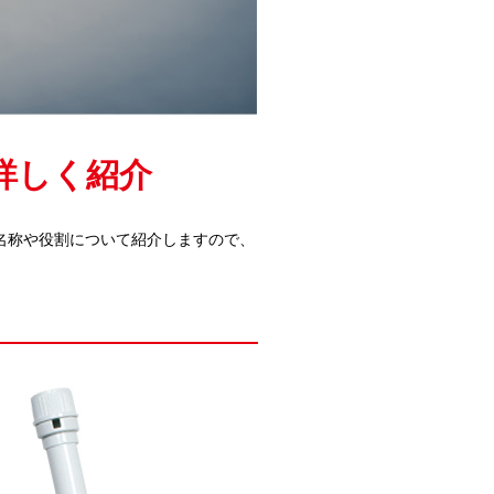
詳しく紹介
名称や役割について紹介しますので、