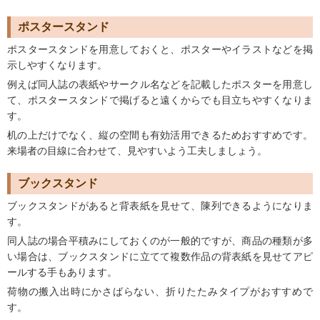
ポスタースタンド
ポスタースタンドを用意しておくと、ポスターやイラストなどを掲
示しやすくなります。
例えば同人誌の表紙やサークル名などを記載したポスターを用意し
て、ポスタースタンドで掲げると遠くからでも目立ちやすくなりま
す。
机の上だけでなく、縦の空間も有効活用できるためおすすめです。
来場者の目線に合わせて、見やすいよう工夫しましょう。
ブックスタンド
ブックスタンドがあると背表紙を見せて、陳列できるようになりま
す。
同人誌の場合平積みにしておくのが一般的ですが、商品の種類が多
い場合は、ブックスタンドに立てて複数作品の背表紙を見せてアピ
ールする手もあります。
荷物の搬入出時にかさばらない、折りたたみタイプがおすすめで
す。