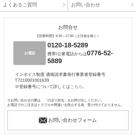
よくあるご質問
お問い合わせ
お問合せ
【営業時間】9:30～17:00（土日祝を除く）
0120-18-5289
0776-52-
お電話
携帯/公衆電話からは
5889
インボイス制度 適格請求書発行事業者登録番号
T7210001001639
※登録番号について詳しくは
こちら。
※お問い合わせの際は、「のぼり担当」をお呼び出しください。
お電話でのご注文はトラブルや間違いを防止する為、受け付けておりません。
お問い合わせフォーム