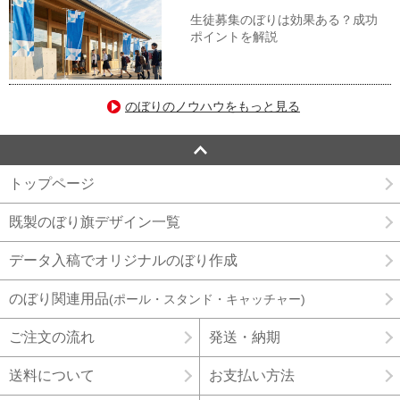
生徒募集のぼりは効果ある？成功
ポイントを解説
のぼりのノウハウをもっと見る
トップページ
既製のぼり旗デザイン一覧
データ入稿でオリジナルのぼり作成
のぼり関連用品
(ポール・スタンド・キャッチャー)
ご注文の流れ
発送・納期
送料について
お支払い方法