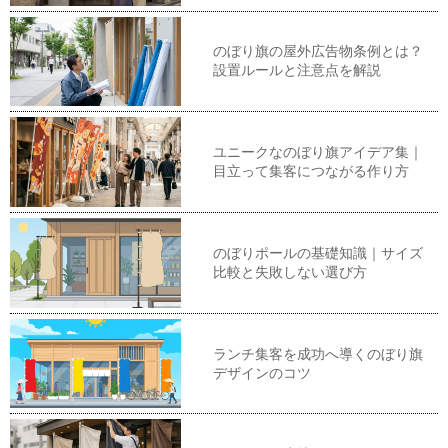
のぼり旗の屋外広告物条例とは？
設置ルールと注意点を解説
ユニークなのぼり旗アイデア集｜
目立って集客につながる作り方
のぼりポールの基礎知識｜サイズ
比較と失敗しない選び方
ランチ集客を成功へ導くのぼり旗
デザインのコツ