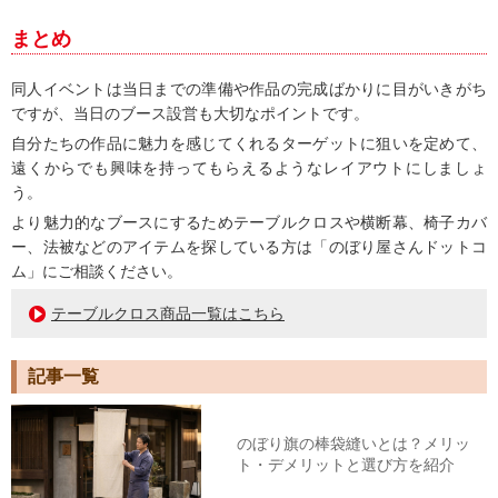
まとめ
同人イベントは当日までの準備や作品の完成ばかりに目がいきがち
ですが、当日のブース設営も大切なポイントです。
自分たちの作品に魅力を感じてくれるターゲットに狙いを定めて、
遠くからでも興味を持ってもらえるようなレイアウトにしましょ
う。
より魅力的なブースにするためテーブルクロスや横断幕、椅子カバ
ー、法被などのアイテムを探している方は
「のぼり屋さんドットコ
ム」にご相談ください。
テーブルクロス商品一覧はこちら
記事一覧
のぼり旗の棒袋縫いとは？メリッ
ト・デメリットと選び方を紹介