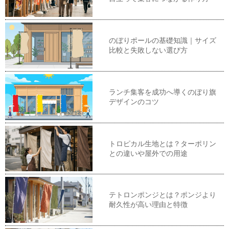
のぼりポールの基礎知識｜サイズ
比較と失敗しない選び方
ランチ集客を成功へ導くのぼり旗
デザインのコツ
トロピカル生地とは？ターポリン
との違いや屋外での用途
テトロンポンジとは？ポンジより
耐久性が高い理由と特徴