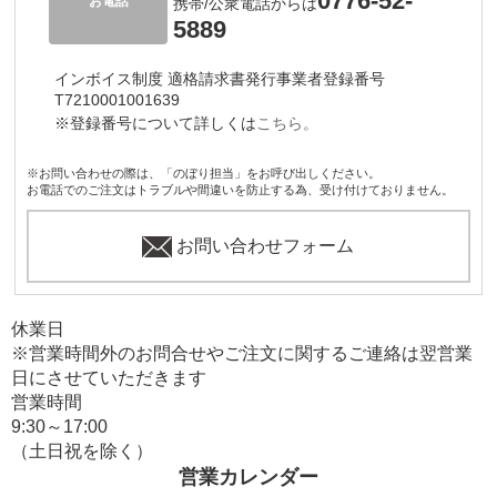
0776-52-
お電話
携帯/公衆電話からは
5889
インボイス制度 適格請求書発行事業者登録番号
T7210001001639
※登録番号について詳しくは
こちら。
※お問い合わせの際は、「のぼり担当」をお呼び出しください。
お電話でのご注文はトラブルや間違いを防止する為、受け付けておりません。
お問い合わせフォーム
休業日
※営業時間外のお問合せやご注文に関するご連絡は翌営業
日にさせていただきます
営業時間
9:30～17:00
（土日祝を除く）
営業カレンダー