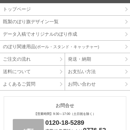
トップページ
既製のぼり旗デザイン一覧
データ入稿でオリジナルのぼり作成
のぼり関連用品
(ポール・スタンド・キャッチャー)
ご注文の流れ
発送・納期
送料について
お支払い方法
よくあるご質問
お問い合わせ
お問合せ
【営業時間】9:30～17:00（土日祝を除く）
0120-18-5289