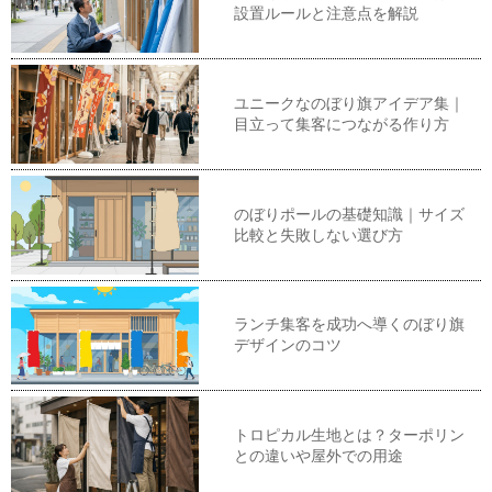
設置ルールと注意点を解説
ユニークなのぼり旗アイデア集｜
目立って集客につながる作り方
のぼりポールの基礎知識｜サイズ
比較と失敗しない選び方
ランチ集客を成功へ導くのぼり旗
デザインのコツ
トロピカル生地とは？ターポリン
との違いや屋外での用途