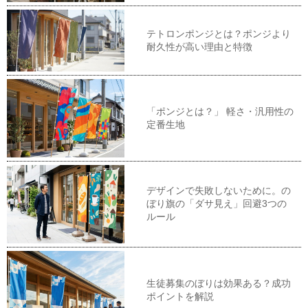
テトロンポンジとは？ポンジより
耐久性が高い理由と特徴
「ポンジとは？」 軽さ・汎用性の
定番生地
デザインで失敗しないために。の
ぼり旗の「ダサ見え」回避3つの
ルール
生徒募集のぼりは効果ある？成功
ポイントを解説