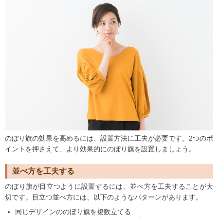
のぼり旗の効果を高めるには、設置方法に工夫が必要です。2つのポ
イントを押さえて、より効果的にのぼり旗を設置しましょう。
並べ方を工夫する
のぼり旗が目立つように設置するには、並べ方を工夫することが大
切です。目立つ並べ方には、以下のようなパターンがあります。
同じデザインののぼり旗を複数立てる