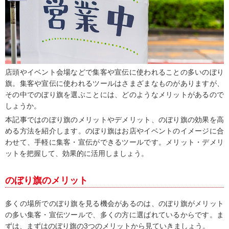
店頭やイベント会場などで集客や宣伝に使われることの多いのぼり
旗。集客や宣伝に使われるツールはさまざまなものがありますが、
その中でのぼり旗を選ぶことには、どのようなメリットがあるので
しょうか。
本記事ではのぼり旗のメリットやデメリット、のぼり旗の効果を高
める方法を紹介します。のぼり旗はお店やイベントのイメージに合
わせて、手軽に集客・宣伝ができるツールです。メリット・デメリ
ットを把握して、効果的に活用しましょう。
のぼり旗のメリット
多くの場所でのぼり旗を見る機会があるのは、のぼり旗がメリット
の多い集客・宣伝ツールで、多くの方に選ばれているからです。ま
ずは、まずはのぼり旗の3つのメリットから見ていきましょう。