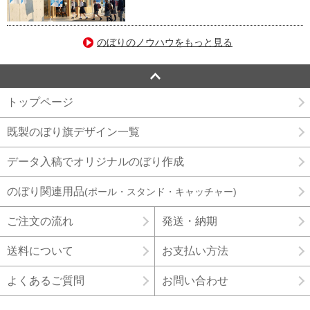
のぼりのノウハウをもっと見る
トップページ
既製のぼり旗デザイン一覧
データ入稿でオリジナルのぼり作成
のぼり関連用品
(ポール・スタンド・キャッチャー)
ご注文の流れ
発送・納期
送料について
お支払い方法
よくあるご質問
お問い合わせ